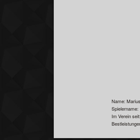
Name: Mariu
Spielername:
Im Verein seit
Bestleistunge