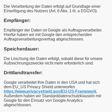
Die Verarbeitung der Daten erfolgt auf Grundlage einer
Einwilligung des Nutzers (Art. 6 Abs. 1 lit. a DSGVO).
Empfänger:
Empfänger der Daten ist Google als Auftragsverarbeiter.
Hierfür haben wir mit Google den entsprechenden
Auftragsverarbeitungsvertrag abgeschlossen.
Speicherdauer:
Die Löschung der Daten erfolgt, sobald diese für unsere
Aufzeichnungszwecke nicht mehr erforderlich sind.
Drittlandtransfer:
Google verarbeitet Ihre Daten in den USA und hat sich
dem EU_US Privacy Shield unterworfen
https://www.privacyshield.gov/EU-US-Framework
.
Außerdem haben wir Standarddatenschutzklauseln mit
Google für den Einsatz von Google Analytics
abgeschlossen.