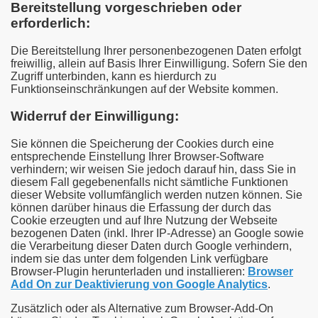
Bereitstellung vorgeschrieben oder
erforderlich:
Die Bereitstellung Ihrer personenbezogenen Daten erfolgt
freiwillig, allein auf Basis Ihrer Einwilligung. Sofern Sie den
Zugriff unterbinden, kann es hierdurch zu
Funktionseinschränkungen auf der Website kommen.
Widerruf der Einwilligung:
Sie können die Speicherung der Cookies durch eine
entsprechende Einstellung Ihrer Browser-Software
verhindern; wir weisen Sie jedoch darauf hin, dass Sie in
diesem Fall gegebenenfalls nicht sämtliche Funktionen
dieser Website vollumfänglich werden nutzen können. Sie
können darüber hinaus die Erfassung der durch das
Cookie erzeugten und auf Ihre Nutzung der Webseite
bezogenen Daten (inkl. Ihrer IP-Adresse) an Google sowie
die Verarbeitung dieser Daten durch Google verhindern,
indem sie das unter dem folgenden Link verfügbare
Browser-Plugin herunterladen und installieren:
Browser
Add On zur Deaktivierung von Google Analytics
.
Zusätzlich oder als Alternative zum Browser-Add-On