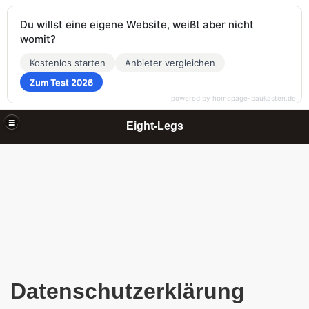
Du willst eine eigene Website, weißt aber nicht
womit?
Kostenlos starten
Anbieter vergleichen
Zum Test 2026
powered by homepage-baukasten.de
Eight-Legs
Datenschutzerklärung