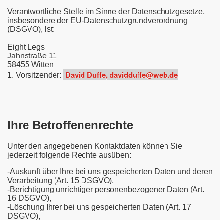
Verantwortliche Stelle im Sinne der Datenschutzgesetze,
insbesondere der EU-Datenschutzgrundverordnung
(DSGVO), ist:
Eight Legs
Jahnstraße 11
58455 Witten
David Duffe, davidduffe@web.de
1. Vorsitzender:
Ihre Betroffenenrechte
Unter den angegebenen Kontaktdaten können Sie
jederzeit folgende Rechte ausüben:
-Auskunft über Ihre bei uns gespeicherten Daten und deren
Verarbeitung (Art. 15 DSGVO),
-Berichtigung unrichtiger personenbezogener Daten (Art.
16 DSGVO),
-Löschung Ihrer bei uns gespeicherten Daten (Art. 17
DSGVO),