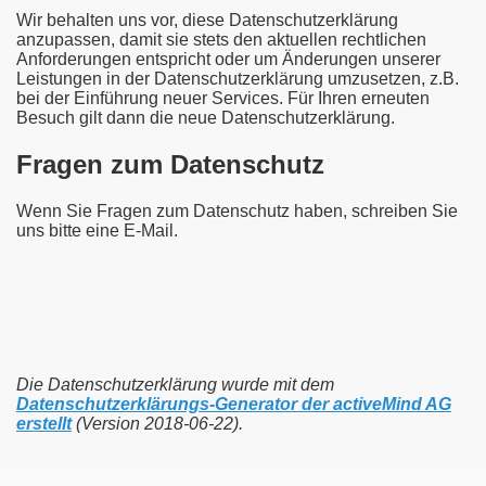
Wir behalten uns vor, diese Datenschutzerklärung
anzupassen, damit sie stets den aktuellen rechtlichen
Anforderungen entspricht oder um Änderungen unserer
Leistungen in der Datenschutzerklärung umzusetzen, z.B.
bei der Einführung neuer Services. Für Ihren erneuten
Besuch gilt dann die neue Datenschutzerklärung.
Fragen zum Datenschutz
Wenn Sie Fragen zum Datenschutz haben, schreiben Sie
uns bitte eine E-Mail.
Die Datenschutzerklärung wurde mit dem
Datenschutzerklärungs-Generator der activeMind AG
erstellt
(Version 2018-06-22).