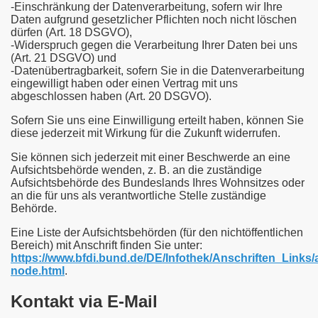
-Einschränkung der Datenverarbeitung, sofern wir Ihre
Daten aufgrund gesetzlicher Pflichten noch nicht löschen
dürfen (Art. 18 DSGVO),
-Widerspruch gegen die Verarbeitung Ihrer Daten bei uns
(Art. 21 DSGVO) und
-Datenübertragbarkeit, sofern Sie in die Datenverarbeitung
eingewilligt haben oder einen Vertrag mit uns
abgeschlossen haben (Art. 20 DSGVO).
Sofern Sie uns eine Einwilligung erteilt haben, können Sie
diese jederzeit mit Wirkung für die Zukunft widerrufen.
Sie können sich jederzeit mit einer Beschwerde an eine
Aufsichtsbehörde wenden, z. B. an die zuständige
Aufsichtsbehörde des Bundeslands Ihres Wohnsitzes oder
an die für uns als verantwortliche Stelle zuständige
Behörde.
Eine Liste der Aufsichtsbehörden (für den nichtöffentlichen
Bereich) mit Anschrift finden Sie unter:
https://www.bfdi.bund.de/DE/Infothek/Anschriften_Links/a
node.html
.
Kontakt via E-Mail