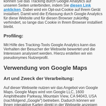
können Sie das Tracking durch Google Analytics auf
unseren Seiten unterbinden, indem Sie
diesen Link
anklicken
. Dabei wird ein Opt-out-Cookie auf Ihrem Gerät
installiert. Damit wird die Erfassung durch Google Analytics
für diese Website und für diesen Browser zukünftig
verhindert, so lange das Cookie in Ihrem Browser installiert
bleibt.
Profiling:
Mit Hilfe des Tracking-Tools Google Analytics kann das
Verhalten der Besucher der Webseite bewertet und die
Interessen analysiert werden. Hierzu erstellen wir ein
pseudonymes Nutzerprofil.
Verwendung von Google Maps
Art und Zweck der Verarbeitung:
Auf dieser Webseite nutzen wir das Angebot von Google
Maps. Google Maps wird von Google LLC, 1600
Amphitheatre Parkway, Mountain View, CA 94043, USA
(nachfolgend „Google“) betrieben. Dadurch können wir
Ihnen interaktive Karten direkt in der Webseite anzeigen