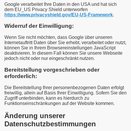
Google verarbeitet Ihre Daten in den USA und hat sich
dem EU_US Privacy Shield unterworfen
https://www.privacyshield.gov/EU-US-Framework
.
Widerruf der Einwilligung:
Wenn Sie nicht möchten, dass Google über unseren
Internetauftritt Daten über Sie erhebt, verarbeitet oder nutzt,
können Sie in Ihrem Browsereinstellungen JavaScript
deaktivieren. In diesem Fall können Sie unsere Webseite
jedoch nicht oder nur eingeschränkt nutzen.
Bereitstellung vorgeschrieben oder
erforderlich:
Die Bereitstellung Ihrer personenbezogenen Daten erfolgt
freiwillig, allein auf Basis Ihrer Einwilligung. Sofern Sie den
Zugriff unterbinden, kann es hierdurch zu
Funktionseinschränkungen auf der Website kommen.
Änderung unserer
Datenschutzbestimmungen