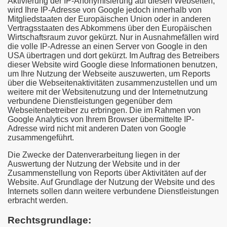
Aktivierung der IP-Anonymisierung auf diesen Webseiten,
wird Ihre IP-Adresse von Google jedoch innerhalb von
Mitgliedstaaten der Europäischen Union oder in anderen
Vertragsstaaten des Abkommens über den Europäischen
Wirtschaftsraum zuvor gekürzt. Nur in Ausnahmefällen wird
die volle IP-Adresse an einen Server von Google in den
USA übertragen und dort gekürzt. Im Auftrag des Betreibers
dieser Website wird Google diese Informationen benutzen,
um Ihre Nutzung der Webseite auszuwerten, um Reports
über die Webseitenaktivitäten zusammenzustellen und um
weitere mit der Websitenutzung und der Internetnutzung
verbundene Dienstleistungen gegenüber dem
Webseitenbetreiber zu erbringen. Die im Rahmen von
Google Analytics von Ihrem Browser übermittelte IP-
Adresse wird nicht mit anderen Daten von Google
zusammengeführt.
Die Zwecke der Datenverarbeitung liegen in der
Auswertung der Nutzung der Website und in der
Zusammenstellung von Reports über Aktivitäten auf der
Website. Auf Grundlage der Nutzung der Website und des
Internets sollen dann weitere verbundene Dienstleistungen
erbracht werden.
Rechtsgrundlage: