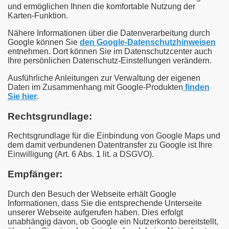
und ermöglichen Ihnen die komfortable Nutzung der
Karten-Funktion.
Nähere Informationen über die Datenverarbeitung durch
Google können Sie
den Google-Datenschutzhinweisen
entnehmen. Dort können Sie im Datenschutzcenter auch
Ihre persönlichen Datenschutz-Einstellungen verändern.
Ausführliche Anleitungen zur Verwaltung der eigenen
Daten im Zusammenhang mit Google-Produkten
finden
Sie hier
.
Rechtsgrundlage:
Rechtsgrundlage für die Einbindung von Google Maps und
dem damit verbundenen Datentransfer zu Google ist Ihre
Einwilligung (Art. 6 Abs. 1 lit. a DSGVO).
Empfänger:
Durch den Besuch der Webseite erhält Google
Informationen, dass Sie die entsprechende Unterseite
unserer Webseite aufgerufen haben. Dies erfolgt
unabhängig davon, ob Google ein Nutzerkonto bereitstellt,