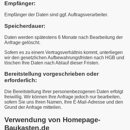
Empfänger:
Empfänger der Daten sind ggf. Auftragsverarbeiter.
Speicherdauer:
Daten werden spätestens 6 Monate nach Bearbeitung der
Anfrage gelöscht.
Sofern es zu einem Vertragsverhältnis kommt, unterliegen
wir den gesetzlichen Aufbewahrungsfristen nach HGB und
löschen Ihre Daten nach Ablauf dieser Fristen.
Bereitstellung vorgeschrieben oder
erforderlich:
Die Bereitstellung Ihrer personenbezogenen Daten erfolgt
freiwillig. Wir können Ihre Anfrage jedoch nur bearbeiten,
sofern Sie uns Ihren Namen, Ihre E-Mail-Adresse und den
Grund der Anfrage mitteilen.
Verwendung von Homepage-
Baukasten.de