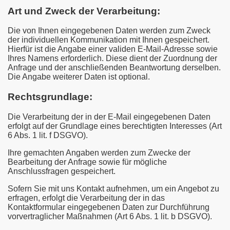
Art und Zweck der Verarbeitung:
Die von Ihnen eingegebenen Daten werden zum Zweck
der individuellen Kommunikation mit Ihnen gespeichert.
Hierfür ist die Angabe einer validen E-Mail-Adresse sowie
Ihres Namens erforderlich. Diese dient der Zuordnung der
Anfrage und der anschließenden Beantwortung derselben.
Die Angabe weiterer Daten ist optional.
Rechtsgrundlage:
Die Verarbeitung der in der E-Mail eingegebenen Daten
erfolgt auf der Grundlage eines berechtigten Interesses (Art
6 Abs. 1 lit. f DSGVO).
Ihre gemachten Angaben werden zum Zwecke der
Bearbeitung der Anfrage sowie für mögliche
Anschlussfragen gespeichert.
Sofern Sie mit uns Kontakt aufnehmen, um ein Angebot zu
erfragen, erfolgt die Verarbeitung der in das
Kontaktformular eingegebenen Daten zur Durchführung
vorvertraglicher Maßnahmen (Art 6 Abs. 1 lit. b DSGVO).