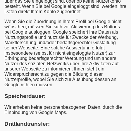
über das Sie eingeloggt sind, oder ob keine Nutzerkonto
besteht. Wenn Sie bei Google eingeloggt sind, werden Ihre
Daten direkt Ihrem Konto zugeordnet.
Wenn Sie die Zuordnung in Ihrem Profil bei Google nicht
wünschen, müssen Sie sich vor Aktivierung des Buttons
bei Google ausloggen. Google speichert Ihre Daten als
Nutzungsprofile und nutzt sie für Zwecke der Werbung,
Marktforschung und/oder bedarfsgerechter Gestaltung
seiner Webseite. Eine solche Auswertung erfolgt
insbesondere (selbst für nicht eingeloggte Nutzer) zur
Erbringung bedarfsgerechter Werbung und um andere
Nutzer des sozialen Netzwerks über Ihre Aktivitäten auf
unserer Webseite zu informieren. Ihnen steht ein
Widerspruchsrecht zu gegen die Bildung dieser
Nutzerprofile, wobei Sie sich zur Ausübung dessen an
Google richten müssen.
Speicherdauer:
Wir erheben keine personenbezogenen Daten, durch die
Einbindung von Google Maps.
Drittlandtransfer: