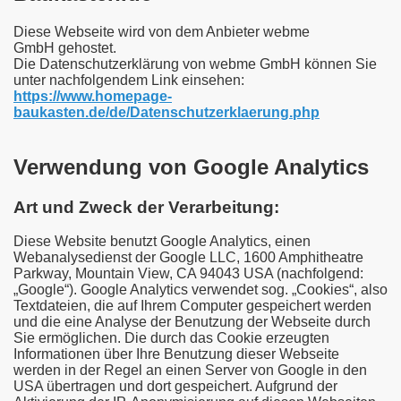
Diese Webseite wird von dem Anbieter webme
GmbH gehostet.
Die Datenschutzerklärung von webme GmbH können Sie
unter nachfolgendem Link einsehen:
https://www.homepage-
baukasten.de/de/Datenschutzerklaerung.php
Verwendung von Google Analytics
Art und Zweck der Verarbeitung:
Diese Website benutzt Google Analytics, einen
Webanalysedienst der Google LLC, 1600 Amphitheatre
Parkway, Mountain View, CA 94043 USA (nachfolgend:
„Google“). Google Analytics verwendet sog. „Cookies“, also
Textdateien, die auf Ihrem Computer gespeichert werden
und die eine Analyse der Benutzung der Webseite durch
Sie ermöglichen. Die durch das Cookie erzeugten
Informationen über Ihre Benutzung dieser Webseite
werden in der Regel an einen Server von Google in den
USA übertragen und dort gespeichert. Aufgrund der