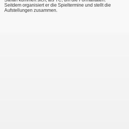
Seitdem organisiert er die Spieltermine und stellt die
Aufstellungen zusammen.